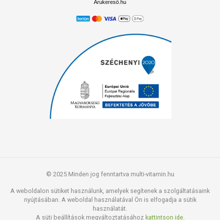
Árukereső.hu
© 2025 Minden jog fenntartva multi-vitamin.hu
A weboldalon sütiket használunk, amelyek segítenek a szolgáltatásaink
nyújtásában. A weboldal használatával Ön is elfogadja a sütik
használatát.
A süti beállítások megváltoztatásához
kattintson ide.