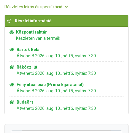
Részletes leírás és specifikáció
Készletinformáció
Központi raktár
Készleten van a termék
Bartók Béla
Átvehető 2026. aug. 10., hétfő, nyitás: 7:30
Rákóczi út
Átvehető 2026. aug. 10., hétfő, nyitás: 7:30
Fény utcai piac (Príma kijáratánál)
Átvehető 2026. aug. 10., hétfő, nyitás: 7:30
Budaörs
Átvehető 2026. aug. 10., hétfő, nyitás: 7:30