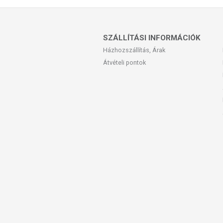
SZÁLLÍTÁSI INFORMÁCIÓK
Házhozszállítás, Árak
Átvételi pontok