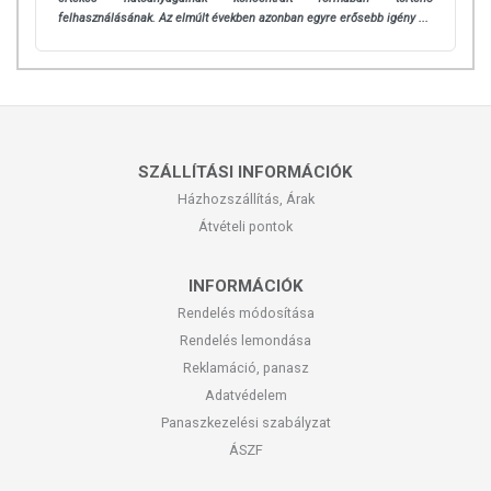
felhasználásának.
Az elmúlt években azonban egyre erősebb igény ...
SZÁLLÍTÁSI INFORMÁCIÓK
Házhozszállítás, Árak
Átvételi pontok
INFORMÁCIÓK
Rendelés módosítása
Rendelés lemondása
Reklamáció, panasz
Adatvédelem
Panaszkezelési szabályzat
ÁSZF