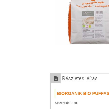
Részletes leírás
BIORGANIK BIO PUFFA
Kiszerelés:
1 kg