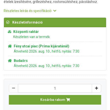
ételek ízesítésére, grillezéshez, rostonsütéshez, pácoláshoz.
Részletes leírás és specifikáció
Készletinformáció
Központi raktár
Készleten van a termék
Fény utcai piac (Príma kijáratánál)
Átvehető 2026. aug. 10., hétfő, nyitás: 7:30
Budaörs
Átvehető 2026. aug. 10., hétfő, nyitás: 7:30
Kosárba rakom