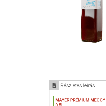
Részletes leírás
MAYER PRÉMIUM MEGGY
0,5L