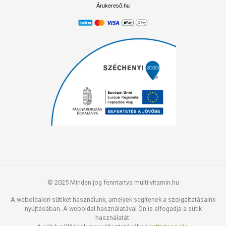
Árukereső.hu
© 2025 Minden jog fenntartva multi-vitamin.hu
A weboldalon sütiket használunk, amelyek segítenek a szolgáltatásaink
nyújtásában. A weboldal használatával Ön is elfogadja a sütik
használatát.