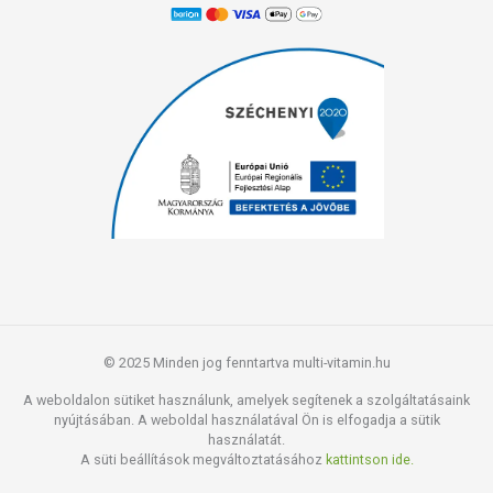
© 2025 Minden jog fenntartva multi-vitamin.hu
A weboldalon sütiket használunk, amelyek segítenek a szolgáltatásaink
nyújtásában. A weboldal használatával Ön is elfogadja a sütik
használatát.
A süti beállítások megváltoztatásához
kattintson ide.