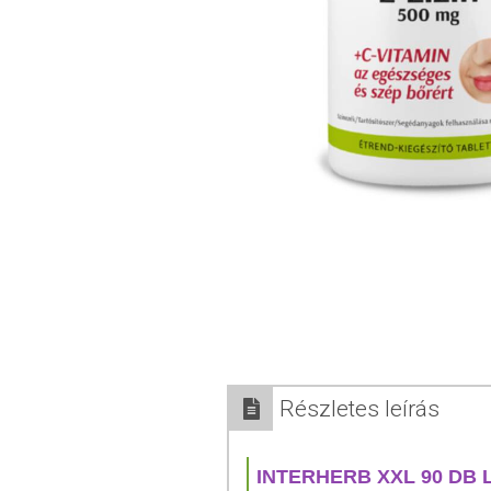
Részletes leírás
INTERHERB XXL 90 DB 