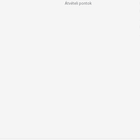
Átvételi pontok