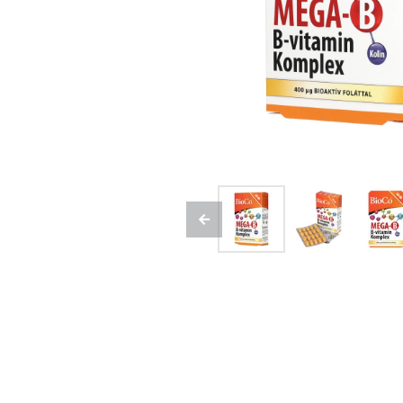
Previous