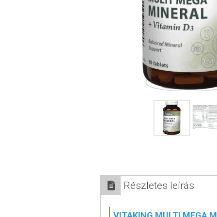
Részletes leírás
VITAKING MULTI MEGA 