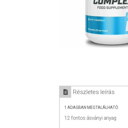
Részletes leírás
1 ADAGBAN MEGTALÁLHATÓ:
12 fontos ásványi anyag