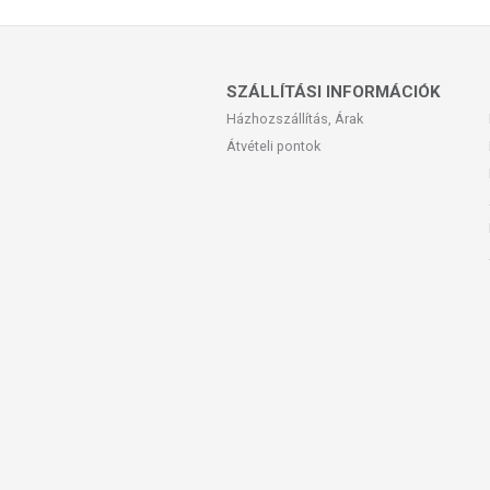
SZÁLLÍTÁSI INFORMÁCIÓK
Házhozszállítás, Árak
Átvételi pontok