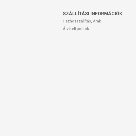
SZÁLLÍTÁSI INFORMÁCIÓK
Házhozszállítás, Árak
Átvételi pontok