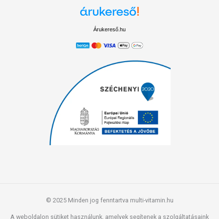
Árukereső.hu
© 2025 Minden jog fenntartva multi-vitamin.hu
A weboldalon sütiket használunk, amelyek segítenek a szolgáltatásaink