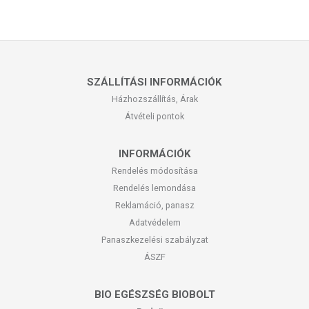
SZÁLLÍTÁSI INFORMÁCIÓK
Házhozszállítás, Árak
Átvételi pontok
INFORMÁCIÓK
Rendelés módosítása
Rendelés lemondása
Reklamáció, panasz
Adatvédelem
Panaszkezelési szabályzat
ÁSZF
BIO EGÉSZSÉG BIOBOLT