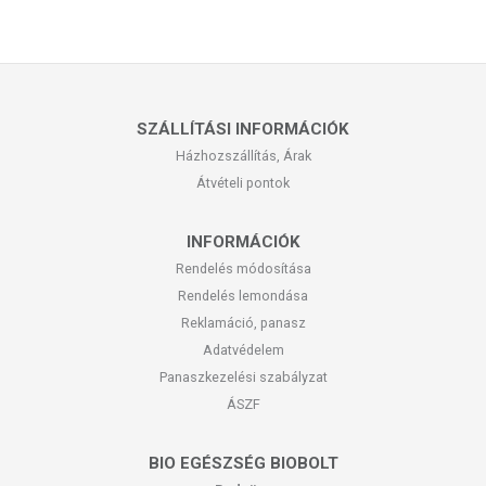
SZÁLLÍTÁSI INFORMÁCIÓK
Házhozszállítás, Árak
Átvételi pontok
INFORMÁCIÓK
Rendelés módosítása
Rendelés lemondása
Reklamáció, panasz
Adatvédelem
Panaszkezelési szabályzat
ÁSZF
BIO EGÉSZSÉG BIOBOLT