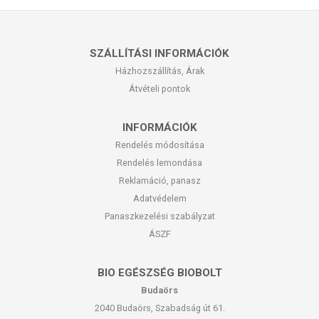
SZÁLLÍTÁSI INFORMÁCIÓK
Házhozszállítás, Árak
Átvételi pontok
INFORMÁCIÓK
Rendelés módosítása
Rendelés lemondása
Reklamáció, panasz
Adatvédelem
Panaszkezelési szabályzat
ÁSZF
BIO EGÉSZSÉG BIOBOLT
Budaörs
2040 Budaörs, Szabadság út 61.