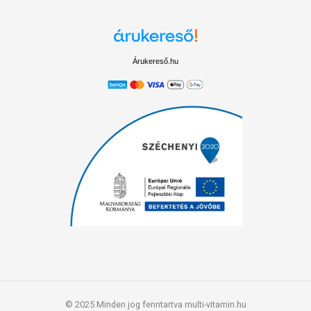
Árukereső.hu
© 2025 Minden jog fenntartva multi-vitamin.hu