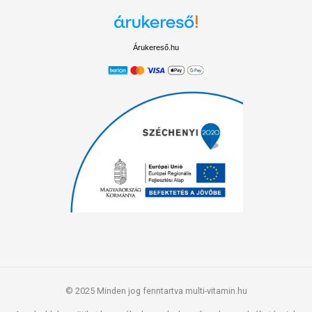
Árukereső.hu
© 2025 Minden jog fenntartva multi-vitamin.hu