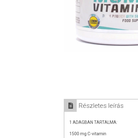
Részletes leírás
1 ADAGBAN TARTALMA:
1500 mg C-vitamin