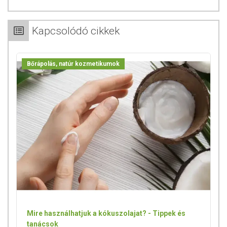
Kapcsolódó cikkek
Bőrápolás, natúr kozmetikumok
Mire használhatjuk a kókuszolajat? - Tippek és
tanácsok