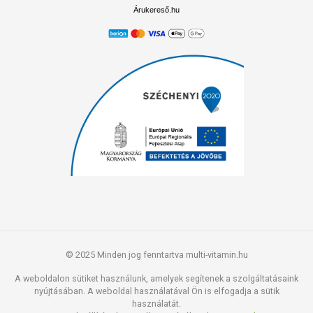
Árukereső.hu
© 2025 Minden jog fenntartva multi-vitamin.hu
A weboldalon sütiket használunk, amelyek segítenek a szolgáltatásaink
nyújtásában. A weboldal használatával Ön is elfogadja a sütik
használatát.