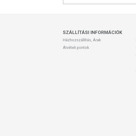
SZÁLLÍTÁSI INFORMÁCIÓK
Házhozszállítás, Árak
Átvételi pontok