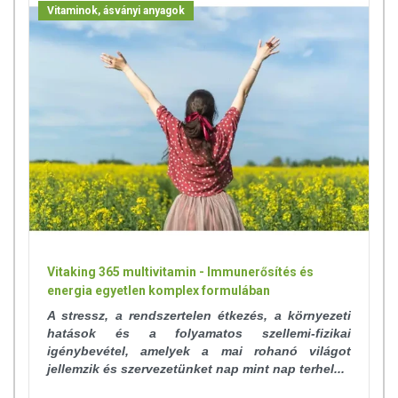
Vitaminok, ásványi anyagok
Vitaking 365 multivitamin - Immunerősítés és
energia egyetlen komplex formulában
A stressz, a rendszertelen étkezés, a környezeti
hatások és a folyamatos szellemi-fizikai
igénybevétel, amelyek a mai rohanó világot
jellemzik és szervezetünket nap mint nap terhel...