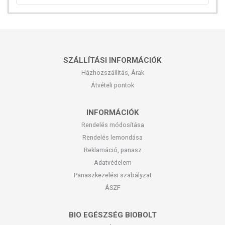
SZÁLLÍTÁSI INFORMÁCIÓK
Házhozszállítás, Árak
Átvételi pontok
INFORMÁCIÓK
Rendelés módosítása
Rendelés lemondása
Reklamáció, panasz
Adatvédelem
Panaszkezelési szabályzat
ÁSZF
BIO EGÉSZSÉG BIOBOLT