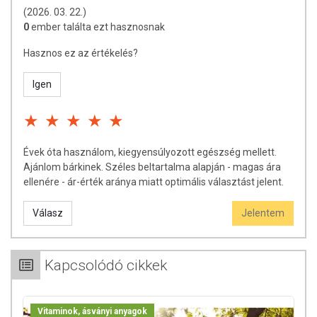
(2026. 03. 22.)
0
ember találta ezt hasznosnak
Hasznos ez az értékelés?
Igen
Évek óta használom, kiegyensúlyozott egészség mellett.
Ajánlom bárkinek. Széles beltartalma alapján - magas ára
ellenére - ár-érték aránya miatt optimális választást jelent.
Válasz
Jelentem
Kapcsolódó cikkek
Vitaminok, ásványi anyagok