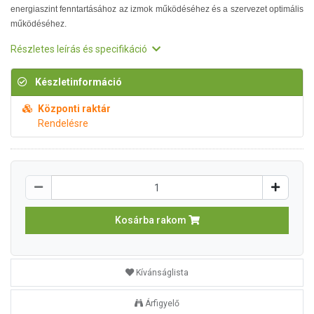
energiaszint fenntartásához az izmok működéséhez és a szervezet optimális
működéséhez.
Részletes leírás és specifikáció
Készletinformáció
Központi raktár
Rendelésre
Kosárba rakom
Kívánságlista
Árfigyelő