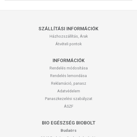
SZÁLLÍTÁSI INFORMÁCIÓK
Házhozszállítás, Árak
Átvételi pontok
INFORMÁCIÓK
Rendelés módosítása
Rendelés lemondása
Reklamáció, panasz
Adatvédelem
Panaszkezelési szabályzat
ÁSZF
BIO EGÉSZSÉG BIOBOLT
Budaörs