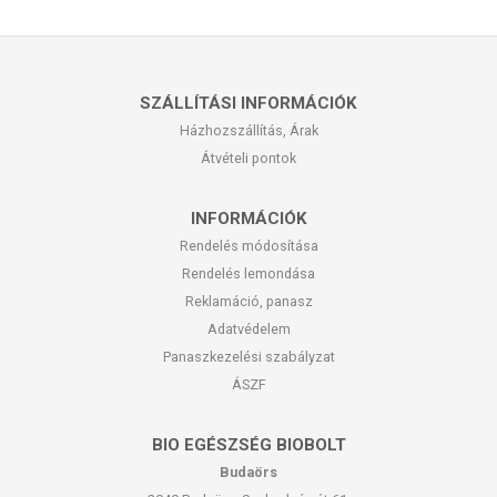
SZÁLLÍTÁSI INFORMÁCIÓK
Házhozszállítás, Árak
Átvételi pontok
INFORMÁCIÓK
Rendelés módosítása
Rendelés lemondása
Reklamáció, panasz
Adatvédelem
Panaszkezelési szabályzat
ÁSZF
BIO EGÉSZSÉG BIOBOLT
Budaörs