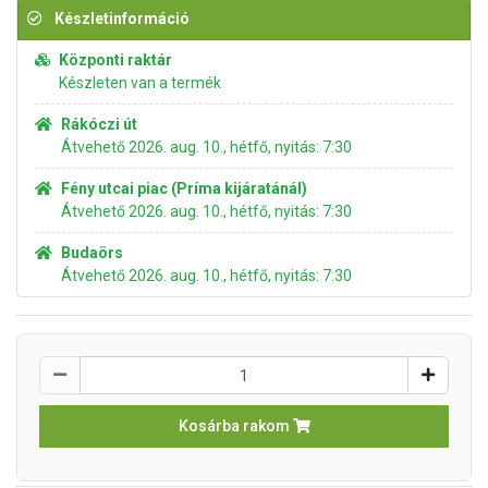
Készletinformáció
Központi raktár
Készleten van a termék
Rákóczi út
Átvehető 2026. aug. 10., hétfő, nyitás: 7:30
Fény utcai piac (Príma kijáratánál)
Átvehető 2026. aug. 10., hétfő, nyitás: 7:30
Budaörs
Átvehető 2026. aug. 10., hétfő, nyitás: 7:30
Kosárba rakom