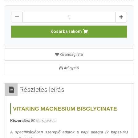
Kosárba rakom
Kívánságlista
Árfigyelő
Részletes leírás
VITAKING MAGNESIUM BISGLYCINATE
Kiszerelés:
80 db kapszula
A specifikációban szereplő adatok a napi adagra (2 kapszula)