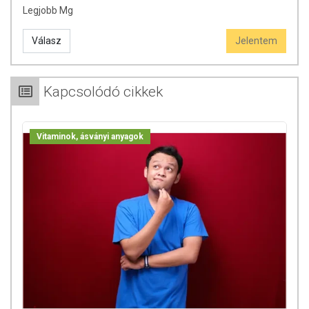
Legjobb Mg
Válasz
Jelentem
Kapcsolódó cikkek
Vitaminok, ásványi anyagok