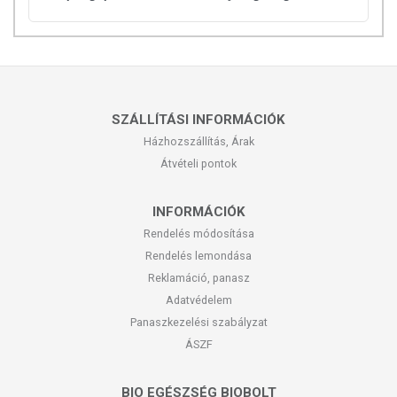
SZÁLLÍTÁSI INFORMÁCIÓK
Házhozszállítás, Árak
Átvételi pontok
INFORMÁCIÓK
Rendelés módosítása
Rendelés lemondása
Reklamáció, panasz
Adatvédelem
Panaszkezelési szabályzat
ÁSZF
BIO EGÉSZSÉG BIOBOLT