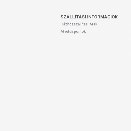
SZÁLLÍTÁSI INFORMÁCIÓK
Házhozszállítás, Árak
Átvételi pontok