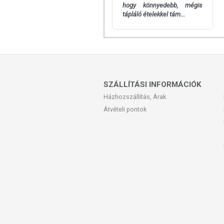
hogy könnyedebb, mégis
tápláló ételekkel tám...
SZÁLLÍTÁSI INFORMÁCIÓK
Házhozszállítás, Árak
Átvételi pontok