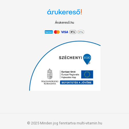
Árukereső.hu
© 2025 Minden jog fenntartva multi-vitamin.hu