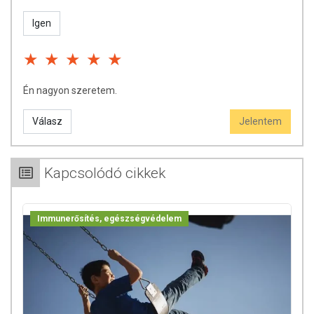
Igen
Én nagyon szeretem.
Válasz
Jelentem
Kapcsolódó cikkek
Immunerősítés, egészségvédelem