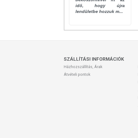
idő, hogy újra
lendületbe hozzuk m...
SZÁLLÍTÁSI INFORMÁCIÓK
Házhozszállítás, Árak
Átvételi pontok