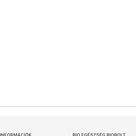
INFORMÁCIÓK
BIO EGÉSZSÉG BIOBOLT