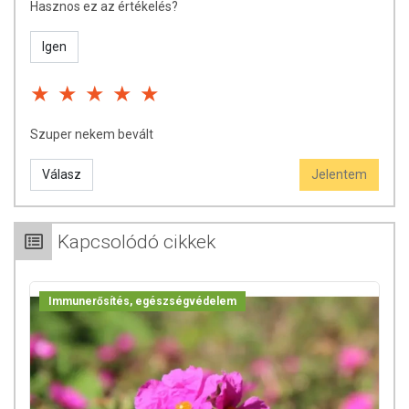
Hasznos ez az értékelés?
Igen
Szuper nekem bevált
Válasz
Jelentem
Kapcsolódó cikkek
Immunerősítés, egészségvédelem