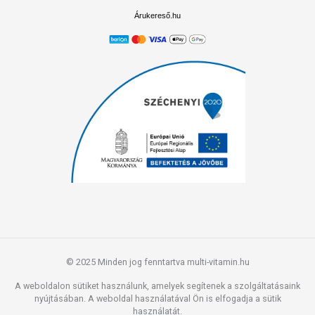
Árukereső.hu
© 2025 Minden jog fenntartva multi-vitamin.hu
A weboldalon sütiket használunk, amelyek segítenek a szolgáltatásaink
nyújtásában. A weboldal használatával Ön is elfogadja a sütik
használatát.