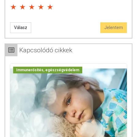
Válasz
Jelentem
Kapcsolódó cikkek
Immunerősítés, egészségvédelem