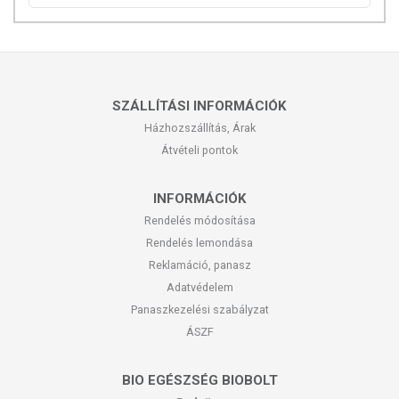
SZÁLLÍTÁSI INFORMÁCIÓK
Házhozszállítás, Árak
Átvételi pontok
INFORMÁCIÓK
Rendelés módosítása
Rendelés lemondása
Reklamáció, panasz
Adatvédelem
Panaszkezelési szabályzat
ÁSZF
BIO EGÉSZSÉG BIOBOLT