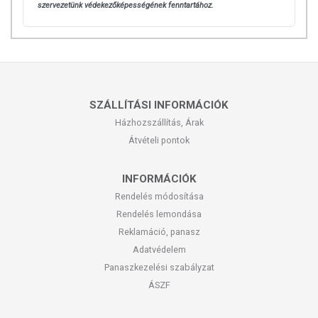
szervezetünk védekezőképességének fenntartához.
SZÁLLÍTÁSI INFORMÁCIÓK
Házhozszállítás, Árak
Átvételi pontok
INFORMÁCIÓK
Rendelés módosítása
Rendelés lemondása
Reklamáció, panasz
Adatvédelem
Panaszkezelési szabályzat
ÁSZF