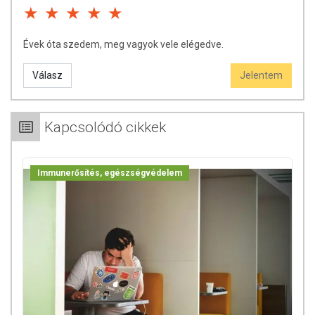
Évek óta szedem, meg vagyok vele elégedve.
Válasz
Jelentem
Kapcsolódó cikkek
Immunerősítés, egészségvédelem