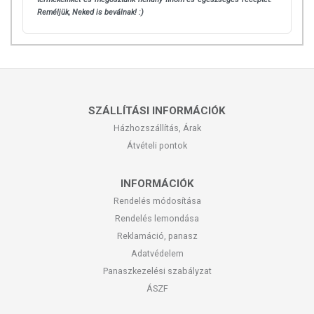
Reméljük, Neked is beválnak! :)
SZÁLLÍTÁSI INFORMÁCIÓK
Házhozszállítás, Árak
Átvételi pontok
INFORMÁCIÓK
Rendelés módosítása
Rendelés lemondása
Reklamáció, panasz
Adatvédelem
Panaszkezelési szabályzat
ÁSZF