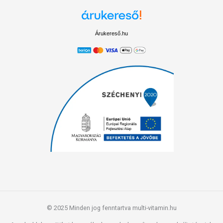
Árukereső.hu
© 2025 Minden jog fenntartva multi-vitamin.hu