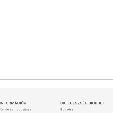
INFORMÁCIÓK
BIO EGÉSZSÉG BIOBOLT
Rendelés módosítása
Budaörs