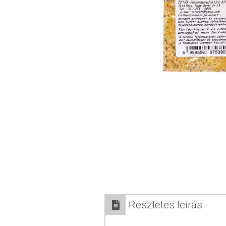
Részletes leírás