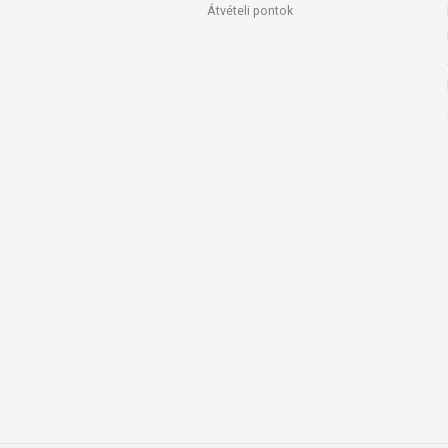
Átvételi pontok