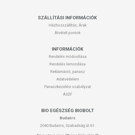
SZÁLLÍTÁSI INFORMÁCIÓK
Házhozszállítás, Árak
Átvételi pontok
INFORMÁCIÓK
Rendelés módosítása
Rendelés lemondása
Reklamáció, panasz
Adatvédelem
Panaszkezelési szabályzat
ÁSZF
BIO EGÉSZSÉG BIOBOLT
Budaörs
2040 Budaörs, Szabadság út 61.