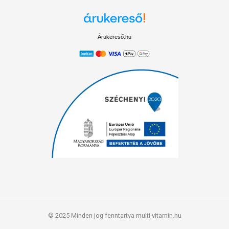
Árukereső.hu
© 2025 Minden jog fenntartva multi-vitamin.hu