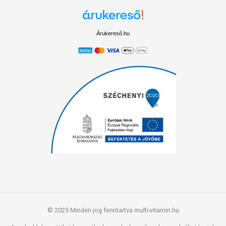
Árukereső.hu
© 2025 Minden jog fenntartva multi-vitamin.hu