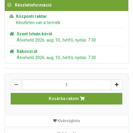
Készletinformáció
Központi raktár
Készleten van a termék
Szent István körút
Átvehető 2026. aug. 10., hétfő, nyitás: 7:30
Rákóczi út
Átvehető 2026. aug. 10., hétfő, nyitás: 7:30
Kosárba rakom
Kívánságlista