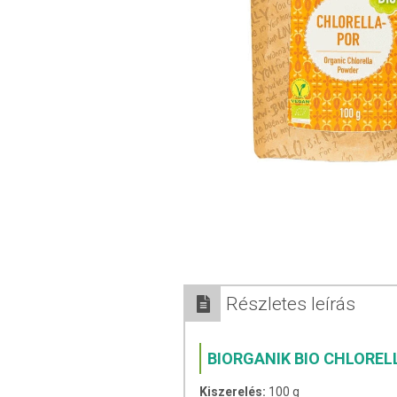
Részletes leírás
BIORGANIK BIO CHLOREL
Kiszerelés:
100 g