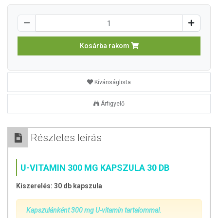
Kosárba rakom
Kívánságlista
Árfigyelő
Részletes leírás
U-VITAMIN 300 MG KAPSZULA 30 DB
Kiszerelés: 30 db kapszula
Kapszulánként 300 mg U-vitamin tartalommal.