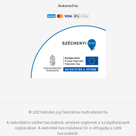
Árukereső.hu
© 2025 Minden jog fenntartva multi-vitamin.hu
A weboldalon sütiket használunk, amelyek segítenek a szolgáltatásaink
nyújtásában. A weboldal használatával Ön is elfogadja a sütik
használatát.