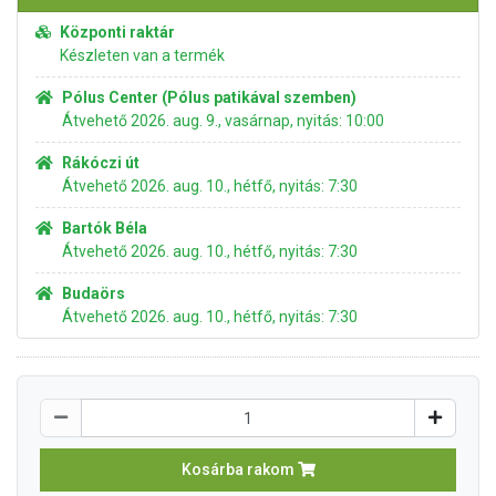
Központi raktár
Készleten van a termék
Pólus Center (Pólus patikával szemben)
Átvehető 2026. aug. 9., vasárnap, nyitás: 10:00
Rákóczi út
Átvehető 2026. aug. 10., hétfő, nyitás: 7:30
Bartók Béla
Átvehető 2026. aug. 10., hétfő, nyitás: 7:30
Budaörs
Átvehető 2026. aug. 10., hétfő, nyitás: 7:30
Kosárba rakom