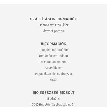
SZÁLLÍTÁSI INFORMÁCIÓK
Házhozszállítás, Árak
Átvételi pontok
INFORMÁCIÓK
Rendelés módosítása
Rendelés lemondása
Reklamáció, panasz
Adatvédelem
Panaszkezelési szabályzat
ÁSZF
BIO EGÉSZSÉG BIOBOLT
Budaörs
2040 Budaörs, Szabadság út 61.