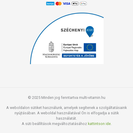
© 2025 Minden jog fenntartva multi-vitamin.hu
A weboldalon sütiket használunk, amelyek segítenek a szolgáltatásaink
nyújtásában. A weboldal használatával Ön is elfogadja a sütik
használatát.
A süti beállítások megváltoztatásához
kattintson ide.